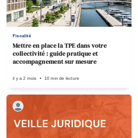
Fiscalité
Mettre en place la TPE dans votre
collectivité : guide pratique et
accompagnement sur mesure
il y a 2 mois
•
10 min de lecture