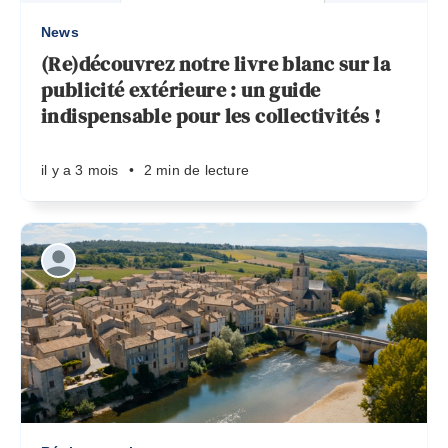
News
(Re)découvrez notre livre blanc sur la
publicité extérieure : un guide
indispensable pour les collectivités !
il y a 3 mois
•
2 min de lecture