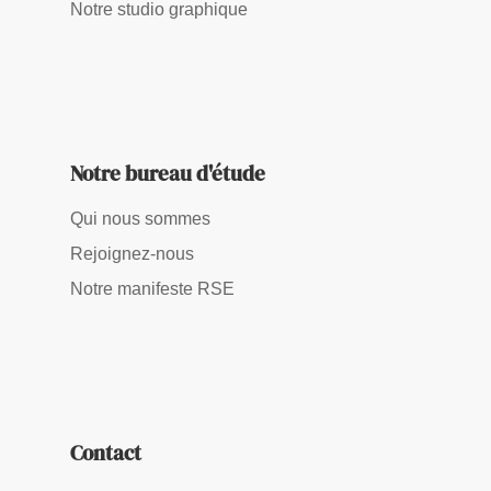
Notre studio graphique
Notre bureau d'étude
Qui nous sommes
Rejoignez-nous
Notre manifeste RSE
Contact