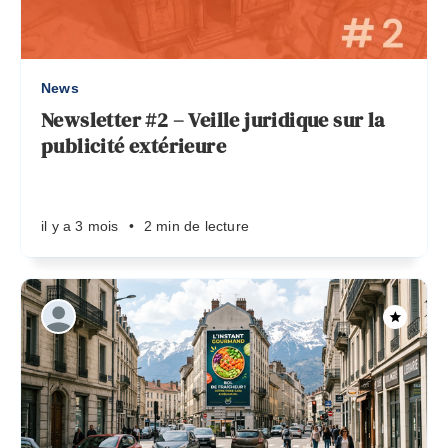
News
Newsletter #2 – Veille juridique sur la
publicité extérieure
il y a 3 mois
•
2 min de lecture