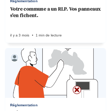
Réglementation
Votre commune a un RLP. Vos panneaux
s'en fichent.
il y a 3 mois
•
1 min de lecture
Réglementation