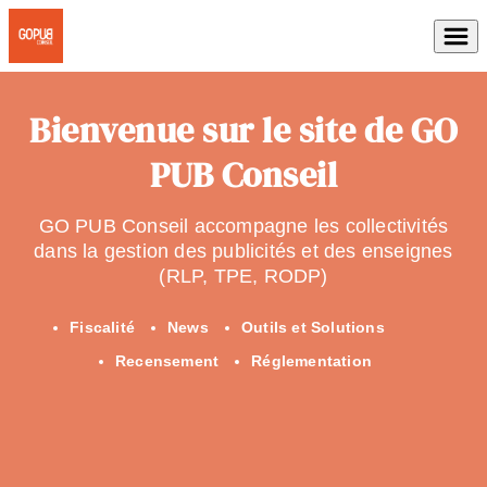
Bienvenue sur le site de GO
PUB Conseil
GO PUB Conseil accompagne les collectivités
dans la gestion des publicités et des enseignes
(RLP, TPE, RODP)
Fiscalité
News
Outils et Solutions
Recensement
Réglementation