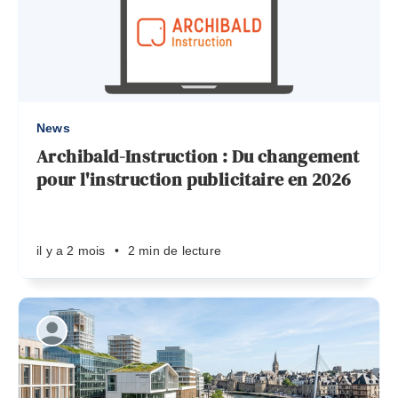
News
Archibald-Instruction : Du changement
pour l'instruction publicitaire en 2026
il y a 2 mois
•
2 min de lecture