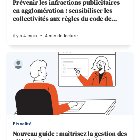
Prévenir les infractions publicitaires
en agglomération : sensibiliser les
collectivités aux règles du code de
…
il y a 4 mois
•
4 min de lecture
Fiscalité
Nouveau guide : maîtrisez la gestion des