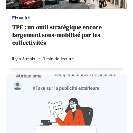
Fiscalité
TPE : un outil stratégique encore
largement sous-mobilisé par les
collectivités
il y a 3 mois
•
3 min de lecture