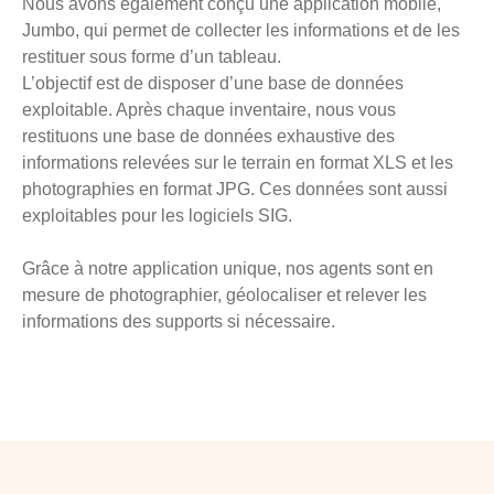
Nous avons également conçu une application mobile,
Jumbo, qui permet de collecter les informations et de les
restituer sous forme d’un tableau.
L’objectif est de disposer d’une base de données
exploitable. Après chaque inventaire, nous vous
restituons une base de données exhaustive des
informations relevées sur le terrain en format XLS et les
photographies en format JPG. Ces données sont aussi
exploitables pour les logiciels SIG.
Grâce à notre application unique, nos agents sont en
mesure de photographier, géolocaliser et relever les
informations des supports si nécessaire.