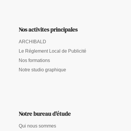
Nos activites principales
ARCHIBALD
Le Réglement Local de Publicité
Nos formations
Notre studio graphique
Notre bureau d'étude
Qui nous sommes