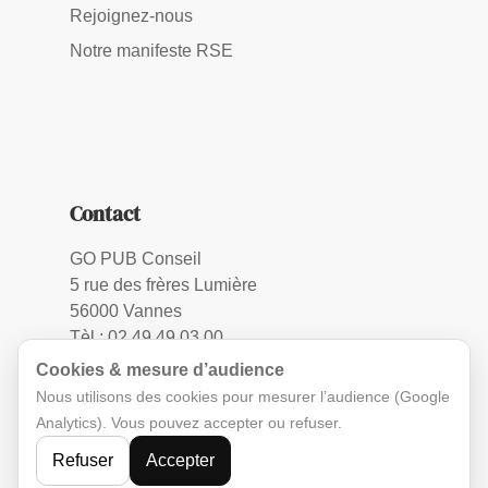
Rejoignez-nous
Notre manifeste RSE
Contact
GO PUB Conseil
5 rue des frères Lumière
56000 Vannes
Tèl.: 02 49 49 03 00
Cookies & mesure d’audience
Nous utilisons des cookies pour mesurer l’audience (Google
Analytics). Vous pouvez accepter ou refuser.
Refuser
Accepter
Mentions légales