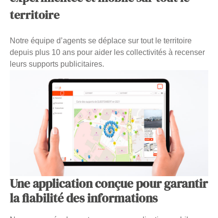
territoire
Notre équipe d’agents se déplace sur tout le territoire
depuis plus 10 ans pour aider les collectivités à recenser
leurs supports publicitaires.
Une application conçue pour garantir
la fiabilité des informations