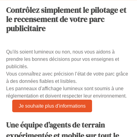
Contrôlez simplement le pilotage et
le recensement de votre parc
publicitaire
Qu'ils soient lumineux ou non, nous vous aidons à
prendre les bonnes décisions pour vos enseignes et
publicités.
Vous connaîtrez avec précision l’état de votre parc grâce
à des données fiables et lisibles.
Les panneaux d'affichage lumineux sont soumis à une
réglementation et doivent respecter leur environnement.
Je souhaite plus d'informations
Une équipe d’agents de terrain
expérimentée et mobile sur tout le