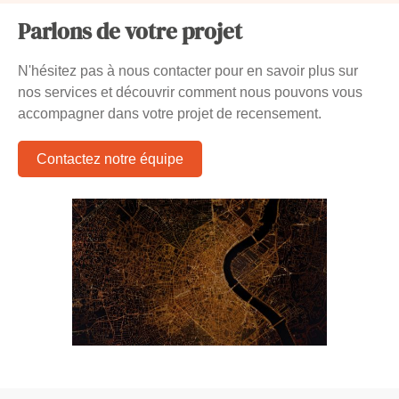
Parlons de votre projet
N'hésitez pas à nous contacter pour en savoir plus sur
nos services et découvrir comment nous pouvons vous
accompagner dans votre projet de recensement.
Contactez notre équipe