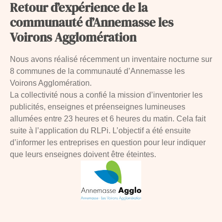
Retour d’expérience de la
communauté d’Annemasse les
Voirons Agglomération
Nous avons réalisé récemment un inventaire nocturne sur
8 communes de la communauté d’Annemasse les
Voirons Agglomération.
La collectivité nous a confié la mission d’inventorier les
publicités, enseignes et préenseignes lumineuses
allumées entre 23 heures et 6 heures du matin. Cela fait
suite à l’application du RLPi. L’objectif a été ensuite
d’informer les entreprises en question pour leur indiquer
que leurs enseignes doivent être éteintes.