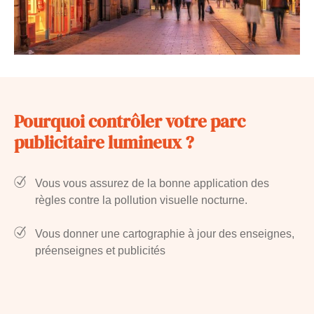
Pourquoi contrôler votre parc
publicitaire lumineux ?
Vous vous assurez de la bonne application des
règles contre la pollution visuelle nocturne.
Vous donner une cartographie à jour des enseignes,
préenseignes et publicités