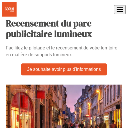
Recensement du parc
publicitaire lumineux
Facilitez le pilotage et le recensement de votre territoire
en matière de supports lumineux.
Je souhaite avoir plus d'informations