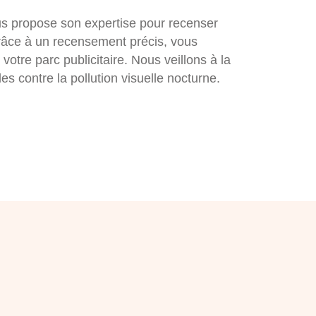
us propose son expertise pour recenser
râce à un recensement précis, vous
 votre parc publicitaire. Nous veillons à la
es contre la pollution visuelle nocturne.