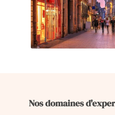
Nos domaines d'exper