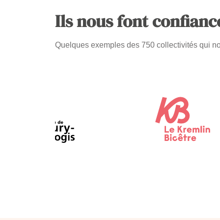
Ils nous font confianc
Quelques exemples des 750 collectivités qui nou