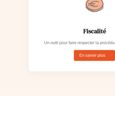
Fiscalité
Un outil pour faire respecter la procédu
En savoir plus