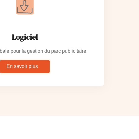
Logiciel
bale pour la gestion du parc publicitaire
En savoir plus