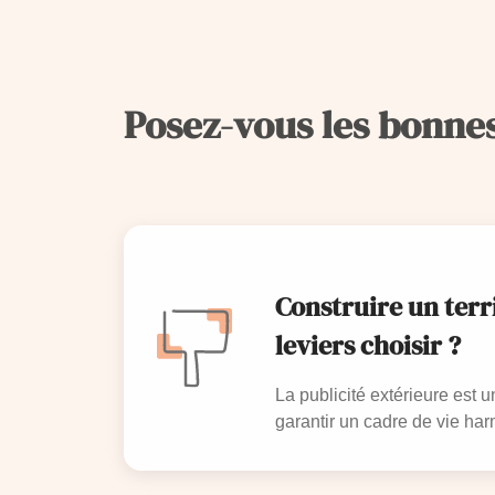
Posez-vous les bonne
Construire un terr
leviers choisir ?
La publicité extérieure est
garantir un cadre de vie har