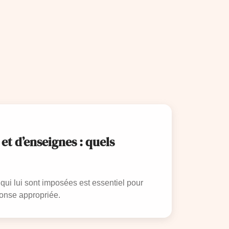
et d’enseignes : quels
ui lui sont imposées est essentiel pour
ponse appropriée.