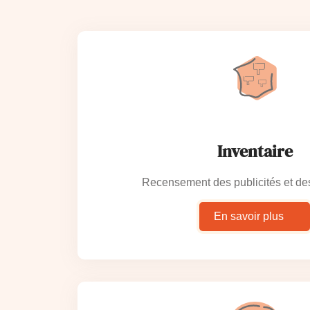
Inventaire
Recensement des publicités et de
En savoir plus