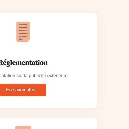
Réglementation
ntation sur la publicité extérieure
En savoir plus