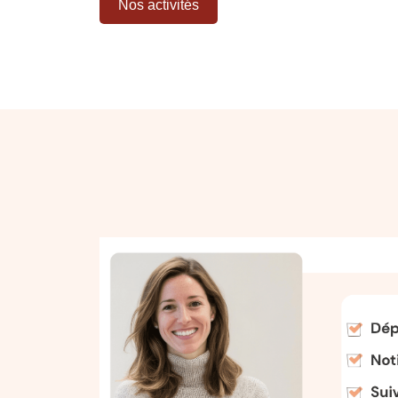
Nos activités