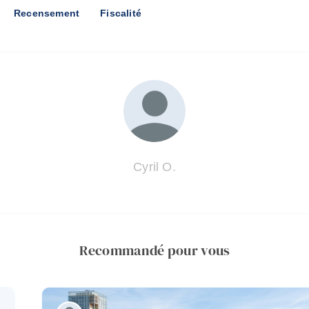
Recensement
Fiscalité
Cyril O.
Recommandé pour vous