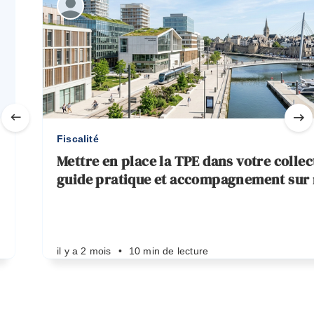
Fiscalité
Mettre en place la TPE dans votre collect
guide pratique et accompagnement sur
il y a 2 mois
•
10 min de lecture