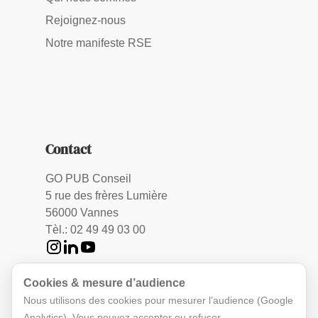
Rejoignez-nous
Notre manifeste RSE
Contact
GO PUB Conseil
5 rue des frères Lumière
56000 Vannes
Tèl.: 02 49 49 03 00
Cookies & mesure d’audience
Nous utilisons des cookies pour mesurer l’audience (Google
Analytics). Vous pouvez accepter ou refuser.