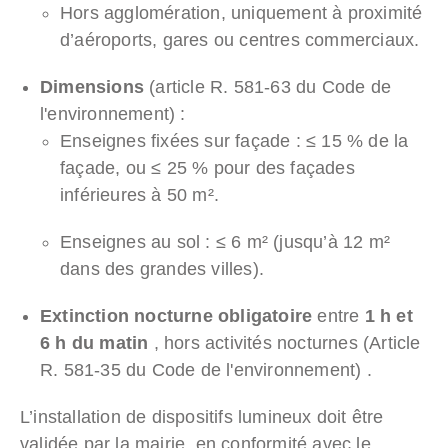
Hors agglomération, uniquement à proximité
d’aéroports, gares ou centres commerciaux.
Dimensions
(article R. 581-63 du Code de
l'environnement) :
Enseignes fixées sur façade : ≤ 15 % de la
façade, ou ≤ 25 % pour des façades
inférieures à 50 m².
Enseignes au sol : ≤ 6 m² (jusqu’à 12 m²
dans des grandes villes).
Extinction nocturne obligatoire
entre
1 h et
6 h du matin
, hors activités nocturnes (Article
R. 581-35 du Code de l'environnement) .
L’installation de dispositifs lumineux doit être
validée par la mairie, en conformité avec le