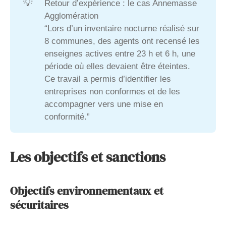
💡
Retour d’expérience : le cas Annemasse
Agglomération
“Lors d’un inventaire nocturne réalisé sur
8 communes, des agents ont recensé les
enseignes actives entre 23 h et 6 h, une
période où elles devaient être éteintes.
Ce travail a permis d’identifier les
entreprises non conformes et de les
accompagner vers une mise en
conformité.”
Les objectifs et sanctions
Objectifs environnementaux et
sécuritaires