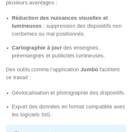
plusieurs avantages :
Réduction des nuisances visuelles et
lumineuses
: suppression des dispositifs non
conformes ou mal positionnés.
Cartographie à jour
des enseignes,
préenseignes et publicités lumineuses.
Des outils comme l’application
Jumbo
facilitent
ce travail :
Géolocalisation et photographie des dispositifs.
Export des données en format compatible avec
les logiciels SIG.