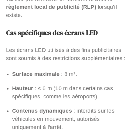
règlement local de publicité (RLP)
lorsqu’il
existe.
Cas spécifiques des écrans LED
Les écrans LED utilisés à des fins publicitaires
sont soumis à des restrictions supplémentaires :
Surface maximale
: 8 m².
Hauteur
: ≤ 6 m (10 m dans certains cas
spécifiques, comme les aéroports).
Contenus dynamiques
: interdits sur les
véhicules en mouvement, autorisés
uniquement à l'arrêt.