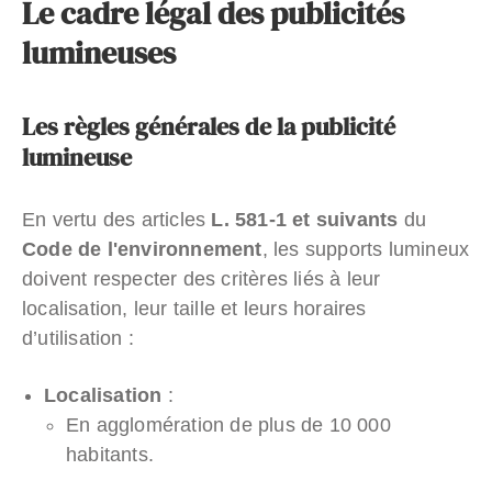
Le cadre légal des publicités
lumineuses
Les règles générales de la publicité
lumineuse
En vertu des articles
L. 581-1 et suivants
du
Code de l'environnement
, les supports lumineux
doivent respecter des critères liés à leur
localisation, leur taille et leurs horaires
d’utilisation :
Localisation
:
En agglomération de plus de 10 000
habitants.