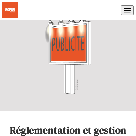
Réglementation et gestion