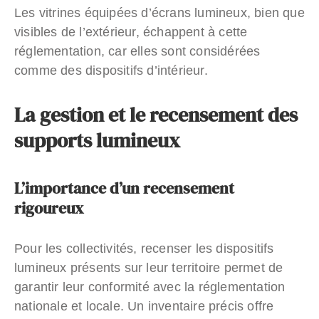
Les vitrines équipées d’écrans lumineux, bien que
visibles de l’extérieur, échappent à cette
réglementation, car elles sont considérées
comme des dispositifs d’intérieur.
La gestion et le recensement des
supports lumineux
L’importance d’un recensement
rigoureux
Pour les collectivités, recenser les dispositifs
lumineux présents sur leur territoire permet de
garantir leur conformité avec la réglementation
nationale et locale. Un inventaire précis offre