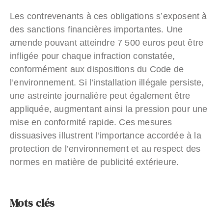
Les contrevenants à ces obligations s’exposent à
des sanctions financières importantes. Une
amende pouvant atteindre 7 500 euros peut être
infligée pour chaque infraction constatée,
conformément aux dispositions du Code de
l’environnement. Si l’installation illégale persiste,
une astreinte journalière peut également être
appliquée, augmentant ainsi la pression pour une
mise en conformité rapide. Ces mesures
dissuasives illustrent l’importance accordée à la
protection de l’environnement et au respect des
normes en matière de publicité extérieure.
Mots clés