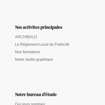
Nos activites principales
ARCHIBALD
Le Réglement Local de Publicité
Nos formations
Notre studio graphique
Notre bureau d'étude
Qui nous sommes