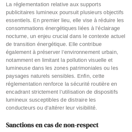
La réglementation relative aux supports
publicitaires lumineux poursuit plusieurs objectifs
essentiels. En premier lieu, elle vise à réduire les
consommations énergétiques liées à l’éclairage
nocturne, un enjeu crucial dans le contexte actuel
de transition énergétique. Elle contribue
également à préserver l’environnement urbain,
notamment en limitant la pollution visuelle et
lumineuse dans les zones patrimoniales ou les
paysages naturels sensibles. Enfin, cette
réglementation renforce la sécurité routière en
encadrant strictement l’utilisation de dispositifs
lumineux susceptibles de distraire les
conducteurs ou d’altérer leur visibilité.
Sanctions en cas de non-respect