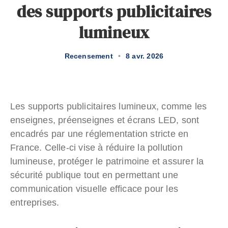
des supports publicitaires
lumineux
Recensement
•
8 avr. 2026
Les supports publicitaires lumineux, comme les
enseignes, préenseignes et écrans LED, sont
encadrés par une réglementation stricte en
France. Celle-ci vise à réduire la pollution
lumineuse, protéger le patrimoine et assurer la
sécurité publique tout en permettant une
communication visuelle efficace pour les
entreprises.