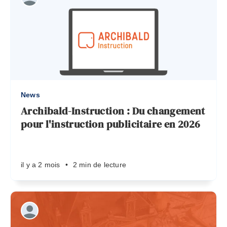
News
Archibald-Instruction : Du changement
pour l'instruction publicitaire en 2026
il y a 2 mois
•
2 min de lecture