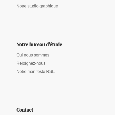
Notre studio graphique
Notre bureau d'étude
Qui nous sommes
Rejoignez-nous
Notre manifeste RSE
Contact