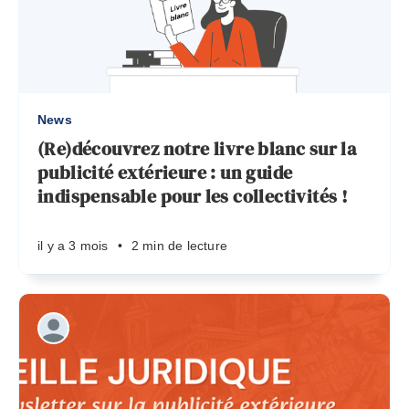
News
(Re)découvrez notre livre blanc sur la
publicité extérieure : un guide
indispensable pour les collectivités !
il y a 3 mois
•
2 min de lecture