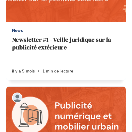
News
Newsletter #1 - Veille juridique sur la
publicité extérieure
il y a 5 mois
•
1 min de lecture