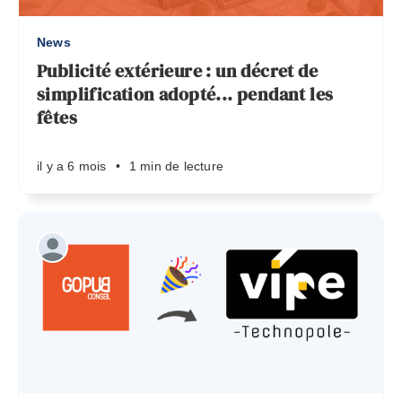
News
Publicité extérieure : un décret de
simplification adopté... pendant les
fêtes
il y a 6 mois
•
1 min de lecture