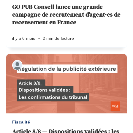
GO PUB Conseil lance une grande
campagne de recrutement d’agent·es de
recensement en France
il y a 6 mois
•
2 min de lecture
Fiscalité
Article 8/8 — Dispositions validées : les