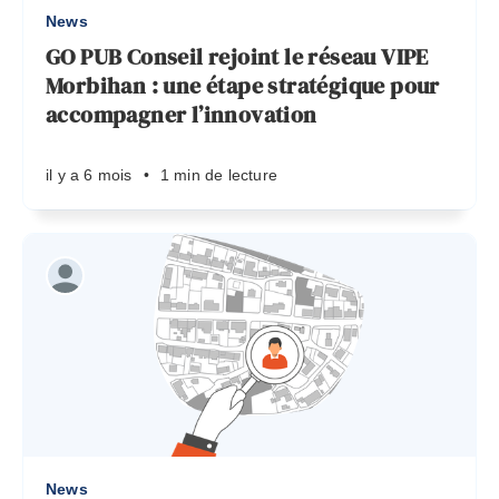
News
GO PUB Conseil rejoint le réseau VIPE
Morbihan : une étape stratégique pour
accompagner l’innovation
il y a 6 mois
•
1 min de lecture
News