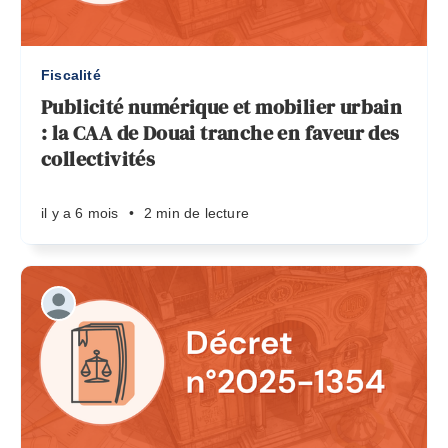
Fiscalité
Publicité numérique et mobilier urbain
: la CAA de Douai tranche en faveur des
collectivités
il y a 6 mois
•
2 min de lecture