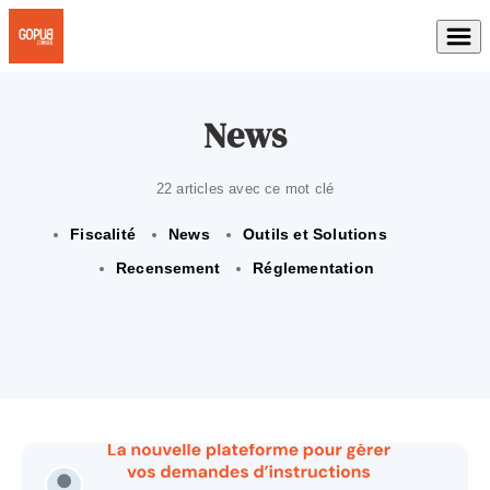
News
22 articles avec ce mot clé
Fiscalité
News
Outils et Solutions
Recensement
Réglementation