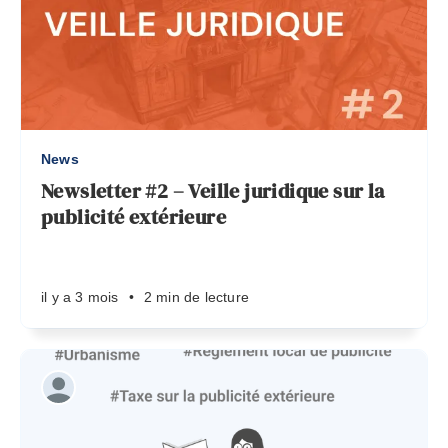
News
Newsletter #2 – Veille juridique sur la
publicité extérieure
il y a 3 mois
•
2 min de lecture